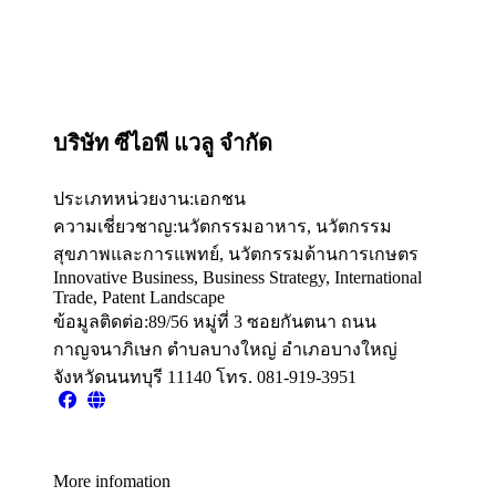
บริษัท ซีไอพี แวลู จำกัด
ประเภทหน่วยงาน:
เอกชน
ความเชี่ยวชาญ:
นวัตกรรมอาหาร, นวัตกรรม
สุขภาพและการแพทย์, นวัตกรรมด้านการเกษตร
Innovative Business, Business Strategy, International
Trade, Patent Landscape
ข้อมูลติดต่อ:
89/56 หมู่ที่ 3 ซอยกันตนา ถนน
กาญจนาภิเษก ตำบลบางใหญ่ อำเภอบางใหญ่
จังหวัดนนทบุรี 11140 โทร. 081-919-3951
More infomation