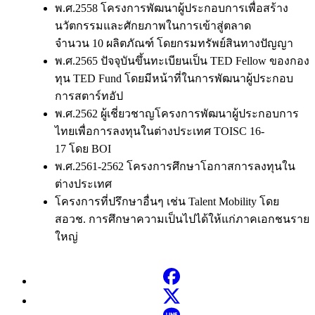
พ.ศ.2558 โครงการพัฒนาผู้ประกอบการเพื่อสร้าง
นวัตกรรมและศักยภาพในการเข้าสู่ตลาด
จำนวน 10 ผลิตภัณฑ์ โดยกรมทรัพย์สินทางปัญญา
พ.ศ.2565 ปัจจุบันขึ้นทะเบียนเป็น TED Fellow ของกอง
ทุน TED Fund โดยมีหน้าที่ในการพัฒนาผู้ประกอบ
การสตาร์ทอัป
พ.ศ.2562 ผู้เชี่ยวชาญโครงการพัฒนาผู้ประกอบการ
ไทยเพื่อการลงทุนในต่างประเทศ TOISC 16-
17 โดย BOI
พ.ศ.2561-2562 โครงการศึกษาโอกาสการลงทุนใน
ต่างประเทศ
โครงการที่ปรึกษาอื่นๆ เช่น Talent Mobility โดย
สอวช. การศึกษาความเป็นไปได้ให้แก่ภาคเอกชนราย
ใหญ่