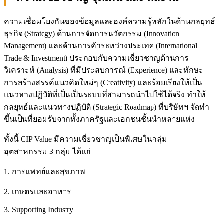
ความเชื่อมโยงกันของข้อมูลและองค์ความรู้หลักในด้านกลยุทธ์
ธุรกิจ (Strategy) ด้านการจัดการนวัตกรรม (Innovation
Management) และด้านการค้าระหว่างประเทศ (International
Trade & Investment) ประกอบกับความเชี่ยวชาญด้านการ
วิเคราะห์ (Analysis) ที่มีประสบการณ์ (Experience) และทักษะ
การสร้างสรรค์แนวคิดใหม่ๆ (Creativity) และร้อยเรียงให้เป็น
แนวทางปฏิบัติที่เป็นเป็นระบบที่สามารถนำไปใช้ได้จริง ทำให้
กลยุทธ์และแนวทางปฏิบัติ (Strategic Roadmap) ที่บริษัทฯ จัดทำ
ขึ้นเป็นที่ยอมรับจากทั้งภาครัฐและเอกชนชั้นนำหลายแห่ง
ทั้งนี้ CIP Value มีความเชี่ยวชาญเป็นพิเศษในกลุ่ม
อุตสาหกรรม 3 กลุ่ม ได้แก่
1. การแพทย์และสุขภาพ
2. เกษตรและอาหาร
3. Supporting Industry