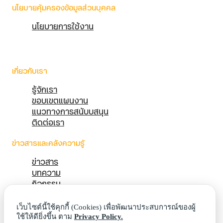
นโยบายคุ้มครองข้อมูลส่วนบุคคล
นโยบายการใช้งาน
เกี่ยวกับเรา
รู้จักเรา
ขอบเขตแผนงาน
แนวทางการสนับบสนุน
ติดต่อเรา
ข่าวสารและคลังความรู้
ข่าวสาร
บทความ
กิจกรรม
คลังความรู้
ผลงานเด่น
เว็บไซต์นี้ใช้คุกกี้ (Cookies) เพื่อพัฒนาประสบการณ์ของผู้
ใช้ให้ดียิ่งขึ้น ตาม
Privacy Policy.