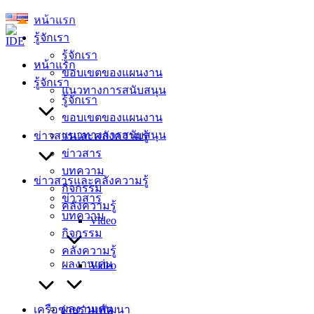
Skip
หน้าแรก
to
รู้จักเรา
content
รู้จักเรา
หน้าแรก
ขอบเขตของแผนงาน
รู้จักเรา
แนวทางการสนับสนุน
รู้จักเรา
ขอบเขตของแผนงาน
แนวทางการสนับสนุน
ข่าวสารและคลังความรู้
ข่าวสาร
บทความ
ข่าวสารและคลังความรู้
กิจกรรม
ข่าวสาร
คลังความรู้
บทความ
Video
กิจกรรม
คลังความรู้
ผลงานเด่น
Video
ผลงานเด่น
เครือข่ายร่วมพัฒนา