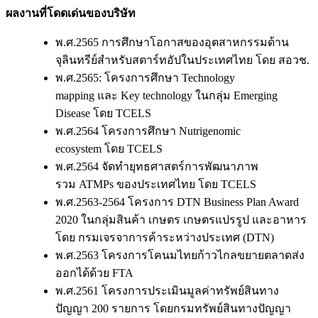
ผลงานที่โดดเด่นของบริษัท
พ.ศ.2565 การศึกษาโอกาสของอุตสาหกรรมด้าน
จุลินทรีย์สำหรับสตาร์ทอัปในประเทศไทย โดย สอวช.
พ.ศ.2565: โครงการศึกษา Technology
mapping และ Key technology ในกลุ่ม Emerging
Disease โดย TCELS
พ.ศ.2564 โครงการศึกษา Nutrigenomic
ecosystem โดย TCELS
พ.ศ.2564 จัดทำยุทธศาสตร์การพัฒนาภาพ
รวม ATMPs ของประเทศไทย โดย TCELS
พ.ศ.2563-2564 โครงการ DTN Business Plan Award
2020 ในกลุ่มสินค้า เกษตร เกษตรแปรรูป และอาหาร
โดย กรมเจรจาการค้าระหว่างประเทศ (DTN)
พ.ศ.2563 โครงการโคนมไทยก้าวไกลขยายตลาดส่ง
ออกได้ด้วย FTA
พ.ศ.2561 โครงการประเมินมูลค่าทรัพย์สินทาง
ปัญญา 200 รายการ โดยกรมทรัพย์สินทางปัญญา