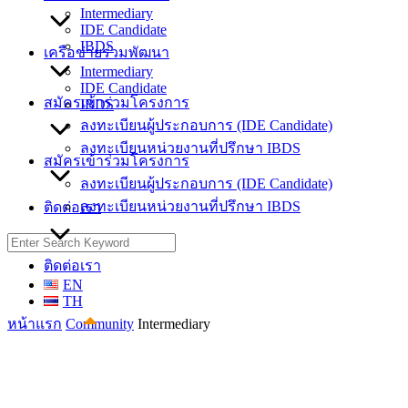
Intermediary
IDE Candidate
IBDS
เครือข่ายร่วมพัฒนา
Intermediary
IDE Candidate
สมัครเข้าร่วมโครงการ
IBDS
ลงทะเบียนผู้ประกอบการ (IDE Candidate)
ลงทะเบียนหน่วยงานที่ปรึกษา IBDS
สมัครเข้าร่วมโครงการ
ลงทะเบียนผู้ประกอบการ (IDE Candidate)
ลงทะเบียนหน่วยงานที่ปรึกษา IBDS
ติดต่อเรา
Search
for:
ติดต่อเรา
EN
TH
หน้าแรก
Community
Intermediary