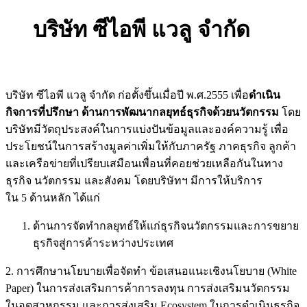
บริษัท ซีไอพี แวลู จำกัด
บริษัท ซีไอพี แวลู จำกัด ก่อตั้งขึ้นเมื่อปี พ.ศ.2555 เพื่อ
ดำเนิน
กิจการที่ปรึกษา ด้านการพัฒนากลยุทธ์ธุรกิจด้วยนวัตกรรม
โดย
บริษัทมีวัตถุประสงค์ในการแบ่งปันข้อมูลและองค์ความรู้ เพื่อ
ประโยชน์ในการสร้างมูลค่าเพิ่มให้กับภาครัฐ ภาคธุรกิจ ลูกค้า
และเครือข่ายที่เปรียบเสมือนเพื่อนที่คอยช่วยเหลือกันในทาง
ธุรกิจ นวัตกรรม และสังคม โดยบริษัทฯ มีการให้บริการ
ใน 5 ด้านหลัก ได้แก่
ด้านการจัดทำกลยุทธ์ให้แก่ธุรกิจนวัตกรรมและการขยาย
ธุรกิจสู่การค้าระหว่างประเทศ
2. การศึกษานโยบายเพื่อจัดทำ ข้อเสนอแนะเชิงนโยบาย (White
Paper) ในการส่งเสริมการค้าการลงทุน การส่งเสริมนวัตกรรม
ในอุตสาหกรรม และการส่งเสริม Ecosystem ในการดำเนินธุรกิจ