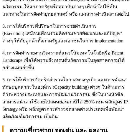
นวัตกรรม ให้แก่ภาครัฐหรือสถาบันต่างๆ เพื่อนำไปใช้เป็น
แนวทางในการจัดทำยุทธศาสตร์ หรือ แผนการดำเนินงานต่อไป
3. การให้บริการที่ปรึกษาในการช่วยดำเนินการ
(Execution) เสมือนเพื่อนร่วมคิดร่วมช่วยพัฒนาและแก้ปัญหา
ต่างๆ ให้กับลูกค้าทั้งภาครัฐและเอกชนในการ implementation
4. การจัดทำรายงานวิเคราะห์แนวโน้มเทคโนโลยีหรือ Patent
Landscape เพื่อให้ทราบถึงเทรนด์นวัตกรรมในอุตสาหกรรมได้
อย่างแม่นยำขึ้น
5. การให้บริการจัดทริปสำรวจโอกาสทางธุรกิจ และการพัฒนา
ทักษะบุคลากรในองค์กร (Capacity building) ต่างๆ ในด้านการ
ค้าระหว่างประเทศและการพัฒนานวัตกรรม ซึ่งในบางหัวข้อ
สามารถนำค่าใช้จ่ายไปลดหย่อนภาษีได้ 250% เช่น หลักสูตร IP
Strategy หรือ หลักสูตรการสำรวจตลาดต่างประเทศเพื่อพัฒนา
ผลิตภัณฑ์นวัตกรรม เป็นต้น
ความเชี่ยวชาญ จุดเด่น และ ผลงาน