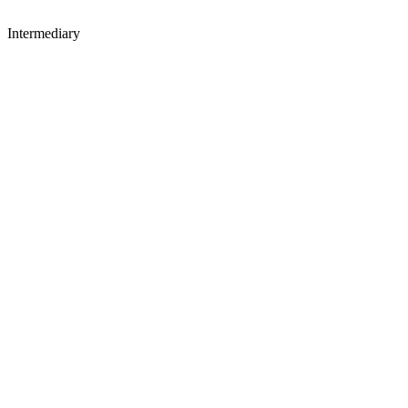
Intermediary