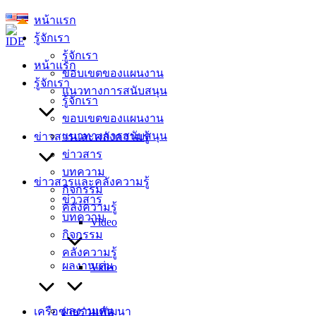
Skip
หน้าแรก
to
รู้จักเรา
content
รู้จักเรา
หน้าแรก
ขอบเขตของแผนงาน
รู้จักเรา
แนวทางการสนับสนุน
รู้จักเรา
ขอบเขตของแผนงาน
แนวทางการสนับสนุน
ข่าวสารและคลังความรู้
ข่าวสาร
บทความ
ข่าวสารและคลังความรู้
กิจกรรม
ข่าวสาร
คลังความรู้
บทความ
Video
กิจกรรม
คลังความรู้
ผลงานเด่น
Video
ผลงานเด่น
เครือข่ายร่วมพัฒนา