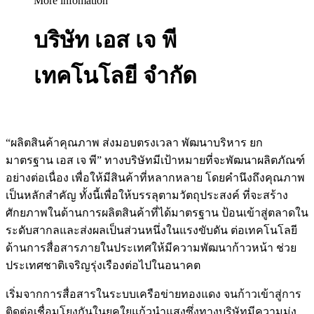
More infomation
บริษัท เอส เจ พี
เทคโนโลยี จำกัด
“ผลิตสินค้าคุณภาพ ส่งมอบตรงเวลา พัฒนาบริหาร ยก
มาตรฐาน เอส เจ พี” ทางบริษัทมีเป้าหมายที่จะพัฒนาผลิตภัณฑ์
อย่างต่อเนื่อง เพื่อให้มีสินค้าที่หลากหลาย โดยคำนึงถึงคุณภาพ
เป็นหลักสำคัญ ทั้งนี้เพื่อให้บรรลุตามวัตถุประสงค์ ที่จะสร้าง
ศักยภาพในด้านการผลิตสินค้าที่ได้มาตรฐาน ป้อนเข้าสู่ตลาดใน
ระดับสากลและส่งผลเป็นส่วนหนึ่งในแรงขับดัน ต่อเทคโนโลยี
ด้านการสื่อสารภายในประเทศให้มีความพัฒนาก้าวหน้า ช่วย
ประเทศชาติเจริญรุ่งเรืองต่อไปในอนาคต
เริ่มจากการสื่อสารในระบบเครือข่ายทองแดง จนก้าวเข้าสู่การ
ติดต่อเชื่อมโยงกันในยุคใยแก้วนำแสงซึ่งทางบริษัทมีความมุ่ง