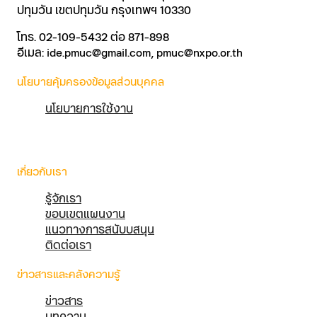
ปทุมวัน เขตปทุมวัน กรุงเทพฯ 10330
โทร. 02-109-5432 ต่อ 871-898
อีเมล: ide.pmuc@gmail.com, pmuc@nxpo.or.th
นโยบายคุ้มครองข้อมูลส่วนบุคคล
นโยบายการใช้งาน
เกี่ยวกับเรา
รู้จักเรา
ขอบเขตแผนงาน
แนวทางการสนับบสนุน
ติดต่อเรา
ข่าวสารและคลังความรู้
ข่าวสาร