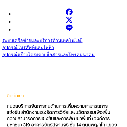
ระบบเครือข่ายและบริการด้านเทคโนโลยี
อุปกรณ์โทรศัพท์และไฟฟ้า
อุปกรณ์สร้างโครงข่ายสื่อสารและโทรคมนาคม
ติดต่อเรา
หน่วยบริหารจัดการทุนด้านการเพิ่มความสามารถการ
แข่งขัน สำนักงานเร่งรัดการวิจัยและนวัตกรรมเพื่อเพิ่ม
ความสามารถการแข่งขันและการพัฒนาพื้นที่ (องค์การ
มหาชน) 319 อาคารจัตุรัสจามจุรี ชั้น 14 ถนนพญาไท แขวง