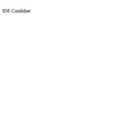
IDE Candidate