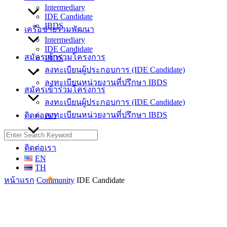
Intermediary
IDE Candidate
IBDS
เครือข่ายร่วมพัฒนา
Intermediary
IDE Candidate
สมัครเข้าร่วมโครงการ
IBDS
ลงทะเบียนผู้ประกอบการ (IDE Candidate)
ลงทะเบียนหน่วยงานที่ปรึกษา IBDS
สมัครเข้าร่วมโครงการ
ลงทะเบียนผู้ประกอบการ (IDE Candidate)
ลงทะเบียนหน่วยงานที่ปรึกษา IBDS
ติดต่อเรา
Search
for:
ติดต่อเรา
EN
TH
หน้าแรก
Community
IDE Candidate