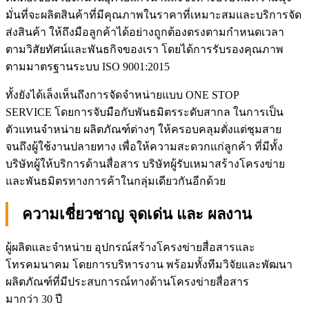
มั่นที่จะผลิตสินค้าที่มีคุณภาพในราคาที่เหมาะสมและบริการจัด
ส่งสินค้า ให้ถึงมือลูกค้าได้อย่างถูกต้องตรงตามกำหนดเวลา
ตามวิสัยทัศน์และพันธกิจของเรา โดยได้การรับรองคุณภาพ
ตามมาตรฐานระบบ ISO 9001:2015
ทั้งยังได้เล็งเห็นถึงการจัดจำหน่ายแบบ ONE STOP
SERVICE โดยการจับมือกับพันธมิตรระดับสากล ในการเป็น
ตัวแทนจำหน่าย ผลิตภัณฑ์ต่างๆ ให้ครอบคลุมตั่งแต่ชุมสาย
จนถึงผู้ใช้งานปลายทาง เพื่อให้ความสะดวกแก่ลูกค้า ที่มีทั้ง
บริษัทผู้ให้บริการด้านสื่อสาร บริษัทผู้รับเหมาสร้างโครงข่าย
และพันธมิตรทางการค้าในกลุ่มเดียวกันอีกด้วย
ความเชี่ยวชาญ จุดเด่น และ ผลงาน
ผู้ผลิตและจำหน่าย อุปกรณ์สร้างโครงข่ายสื่อสารและ
โทรคมนาคม โดยการบริหารงาน พร้อมทั้งทีมวิจัยและพัฒนา
ผลิตภัณฑ์ที่มีประสบการณ์ทางด้านโครงข่ายสื่อสาร
มากว่า 30 ปี