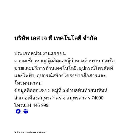
บริษัท เอส เจ พี เทคโนโลยี จำกัด
ประเภทหน่วยงาน:
เอกชน
ความเชี่ยวชาญ:
ผู้ผลิตและผู้นำทางด้านระบบเครือ
ข่ายและบริการด้านเทคโนโลยี, อุปกรณ์โทรศัพท์
และไฟฟ้า, อุปกรณ์สร้างโครงข่ายสื่อสารและ
โทรคมนาคม
ข้อมูลติดต่อ:
28/15 หมู่ที่ 6 ตำบลพันท้ายนรสิงห์
อำเภอเมืองสมุทรสาคร จ.สมุทรสาคร 74000
โทร.034-446-999