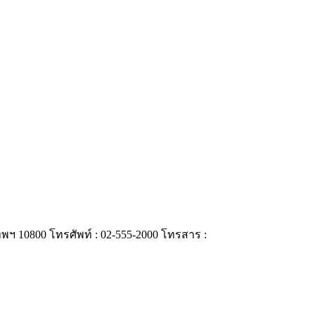
 10800 โทรศัพท์ : 02-555-2000 โทรสาร :