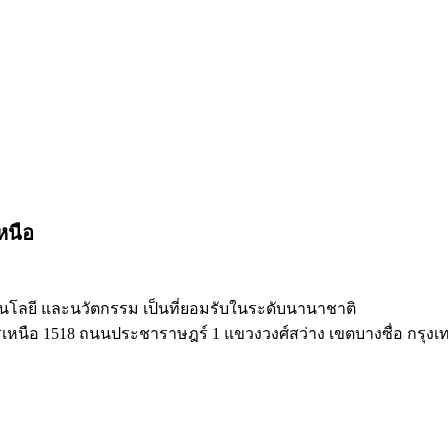
หนือ
นโลยี และนวัตกรรม เป็นที่ยอมรับในระดับนานาชาติ
ือ 1518 ถนนประชาราษฎร์ 1 แขวงวงศ์สว่าง เขตบางซื่อ กรุงเทพฯ