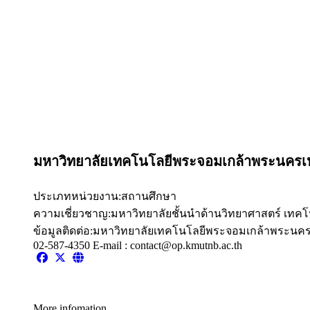
มหาวิทยาลัยเทคโนโลยีพระจอมเกล้าพระนครเ
ประเภทหน่วยงาน:
สถานศึกษา
ความเชี่ยวชาญ:
มหาวิทยาลัยชั้นนำด้านวิทยาศาสตร์ เทคโ
ข้อมูลติดต่อ:
มหาวิทยาลัยเทคโนโลยีพระจอมเกล้าพระนครเหน
02-587-4350 E-mail : contact@op.kmutnb.ac.th
More infomation