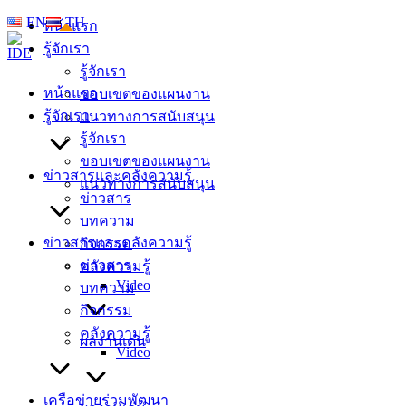
Skip
EN
TH
หน้าแรก
to
รู้จักเรา
content
รู้จักเรา
หน้าแรก
ขอบเขตของแผนงาน
รู้จักเรา
แนวทางการสนับสนุน
รู้จักเรา
ขอบเขตของแผนงาน
ข่าวสารและคลังความรู้
แนวทางการสนับสนุน
ข่าวสาร
บทความ
ข่าวสารและคลังความรู้
กิจกรรม
ข่าวสาร
คลังความรู้
Video
บทความ
กิจกรรม
คลังความรู้
ผลงานเด่น
Video
เครือข่ายร่วมพัฒนา