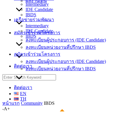
ผลงานเด่น
Intermediary
IDE Candidate
IBDS
เครือข่ายร่วมพัฒนา
Intermediary
IDE Candidate
สมัครเข้าร่วมโครงการ
IBDS
ลงทะเบียนผู้ประกอบการ (IDE Candidate)
ลงทะเบียนหน่วยงานที่ปรึกษา IBDS
สมัครเข้าร่วมโครงการ
ลงทะเบียนผู้ประกอบการ (IDE Candidate)
ติดต่อเรา
ลงทะเบียนหน่วยงานที่ปรึกษา IBDS
Search
for:
ติดต่อเรา
EN
TH
หน้าแรก
Community
IBDS
-
A
+