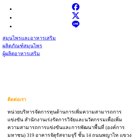
สมุนไพรและอาหารเสริม
ผลิตภัณฑ์สมุนไพร
ผู้ผลิตอาหารเสริม
ติดต่อเรา
หน่วยบริหารจัดการทุนด้านการเพิ่มความสามารถการ
แข่งขัน สำนักงานเร่งรัดการวิจัยและนวัตกรรมเพื่อเพิ่ม
ความสามารถการแข่งขันและการพัฒนาพื้นที่ (องค์การ
มหาชน) 319 อาคารจัตุรัสจามจุรี ชั้น 14 ถนนพญาไท แขวง