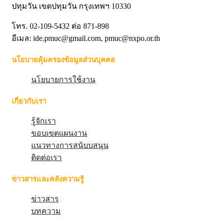
ปทุมวัน เขตปทุมวัน กรุงเทพฯ 10330
โทร. 02-109-5432 ต่อ 871-898
อีเมล: ide.pmuc@gmail.com, pmuc@nxpo.or.th
นโยบายคุ้มครองข้อมูลส่วนบุคคล
นโยบายการใช้งาน
เกี่ยวกับเรา
รู้จักเรา
ขอบเขตแผนงาน
แนวทางการสนับบสนุน
ติดต่อเรา
ข่าวสารและคลังความรู้
ข่าวสาร
บทความ