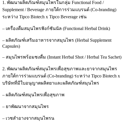
1. พัฒนาผลิตภัณฑ์สมุนไพรในกลุ่ม Functional Food /
Supplement / Beverage ภายใต้การร่วมแบรนด์ (Co-branding)
ระหว่าง Tipco Biotech x Tipco Beverage เช่น
– เครื่องดื่มสมุนไพรฟังก์ชันนัล (Functional Herbal Drink)
– ผลิตภัณฑ์เสริมอาหารจากสมุนไพร (Herbal Supplement
Capsules)
– สมุนไพรพร้อมชงดื่ม (Instant Herbal Shot / Herbal Tea Sachet)
2. พัฒนาผลิตภัณฑ์สมุนไพรเพื่อสุขภาพและยาจากสมุนไพร
ภายใต้การร่วมแบรนด์ (Co-branding) ระหว่าง Tipco Biotech x
บริษัทที่มีใบอนุญาตผลิตยาและผลิตภัณฑ์สมุนไพร
– ผลิตภัณฑ์สมุนไพรเพื่อสุขภาพ
– ยาพัฒนาจากสมุนไพร
– เวชสำอางจากสมุนไพรน