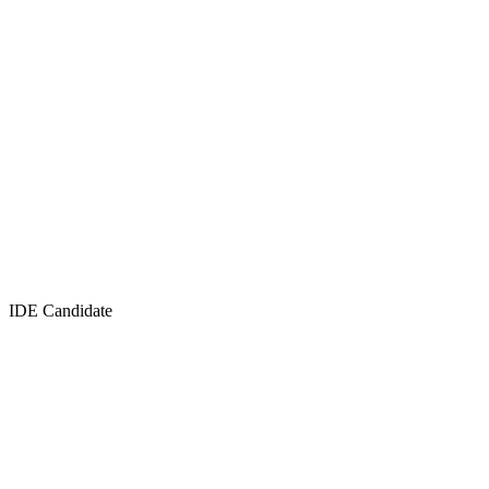
IDE Candidate