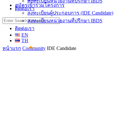
ลงทะเบียนหน่วยงานที่ปรึกษา IBDS
สมัครเข้าร่วมโครงการ
ติดต่อเรา
ลงทะเบียนผู้ประกอบการ (IDE Candidate)
Search
ลงทะเบียนหน่วยงานที่ปรึกษา IBDS
for:
ติดต่อเรา
EN
TH
หน้าแรก
Community
IDE Candidate