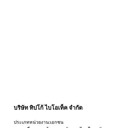
บริษัท ทิปโก้ ไบโอเท็ค จำกัด
ประเภทหน่วยงาน:
เอกชน