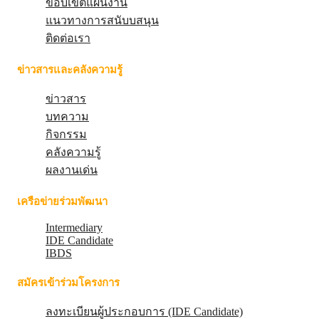
ขอบเขตแผนงาน
แนวทางการสนับบสนุน
ติดต่อเรา
ข่าวสารและคลังความรู้
ข่าวสาร
บทความ
กิจกรรม
คลังความรู้
ผลงานเด่น
เครือข่ายร่วมพัฒนา
Intermediary
IDE Candidate
IBDS
สมัครเข้าร่วมโครงการ
ลงทะเบียนผู้ประกอบการ (IDE Candidate)