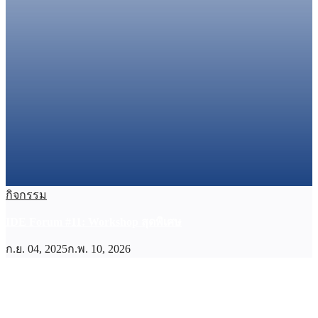
กิจกรรม
IDE Forum #11: Workshop สุดพิเศษ
ก.ย. 04, 2025
ก.พ. 10, 2026