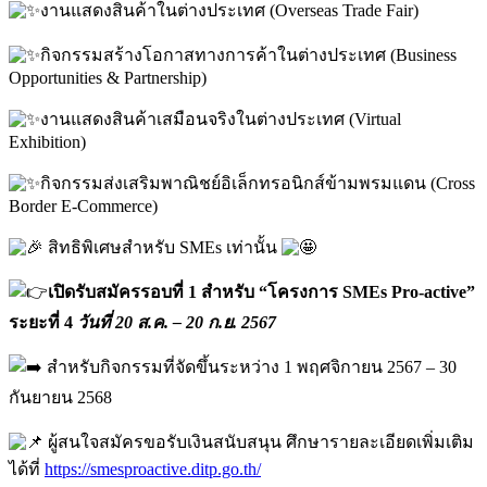
งานแสดงสินค้าในต่างประเทศ (Overseas Trade Fair)
กิจกรรมสร้างโอกาสทางการค้าในต่างประเทศ (Business
Opportunities & Partnership)
งานแสดงสินค้าเสมือนจริงในต่างประเทศ (Virtual
Exhibition)
กิจกรรมส่งเสริมพาณิชย์อิเล็กทรอนิกส์ข้ามพรมแดน (Cross
Border E-Commerce)
สิทธิพิเศษสำหรับ SMEs เท่านั้น
เปิดรับสมัครรอบที่ 1 สำหรับ “โครงการ SMEs Pro-active”
ระยะที่ 4
วันที่ 20 ส.ค. – 20 ก.ย. 2567
สำหรับกิจกรรมที่จัดขึ้นระหว่าง 1 พฤศจิกายน 2567 – 30
กันยายน 2568
ผู้สนใจสมัครขอรับเงินสนับสนุน ศึกษารายละเอียดเพิ่มเติม
ได้ที่
https://smesproactive.ditp.go.th/