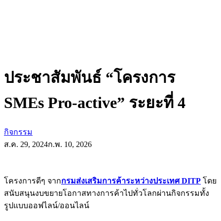
ประชาสัมพันธ์ “โครงการ
SMEs Pro-active” ระยะที่ 4
กิจกรรม
ส.ค. 29, 2024
ก.พ. 10, 2026
โครงการดีๆ จาก
กรมส่งเสริมการค้าระหว่างประเทศ DIT
P
โดย
สนับสนุนงบขยายโอกาสทางการค้าไปทั่วโลกผ่านกิจกรรมทั้ง
รูปแบบออฟไลน์/ออนไลน์