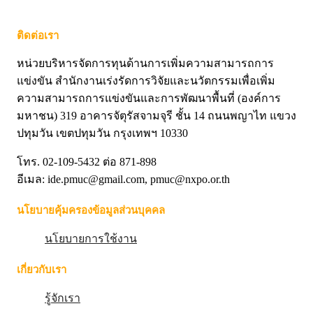
ติดต่อเรา
หน่วยบริหารจัดการทุนด้านการเพิ่มความสามารถการ
แข่งขัน สำนักงานเร่งรัดการวิจัยและนวัตกรรมเพื่อเพิ่ม
ความสามารถการแข่งขันและการพัฒนาพื้นที่ (องค์การ
มหาชน) 319 อาคารจัตุรัสจามจุรี ชั้น 14 ถนนพญาไท แขวง
ปทุมวัน เขตปทุมวัน กรุงเทพฯ 10330
โทร. 02-109-5432 ต่อ 871-898
อีเมล: ide.pmuc@gmail.com, pmuc@nxpo.or.th
นโยบายคุ้มครองข้อมูลส่วนบุคคล
นโยบายการใช้งาน
เกี่ยวกับเรา
รู้จักเรา