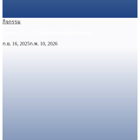
กิจกรรม
Forum #12: Soft Skills for Global Growth
ก.ย. 16, 2025
ก.พ. 10, 2026