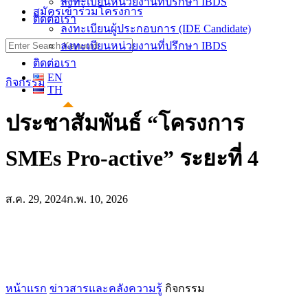
ลงทะเบียนหน่วยงานที่ปรึกษา IBDS
สมัครเข้าร่วมโครงการ
ติดต่อเรา
ลงทะเบียนผู้ประกอบการ (IDE Candidate)
Search
ลงทะเบียนหน่วยงานที่ปรึกษา IBDS
for:
ติดต่อเรา
EN
กิจกรรม
TH
ประชาสัมพันธ์ “โครงการ
SMEs Pro-active” ระยะที่ 4
ส.ค. 29, 2024
ก.พ. 10, 2026
หน้าแรก
ข่าวสารและคลังความรู้
กิจกรรม