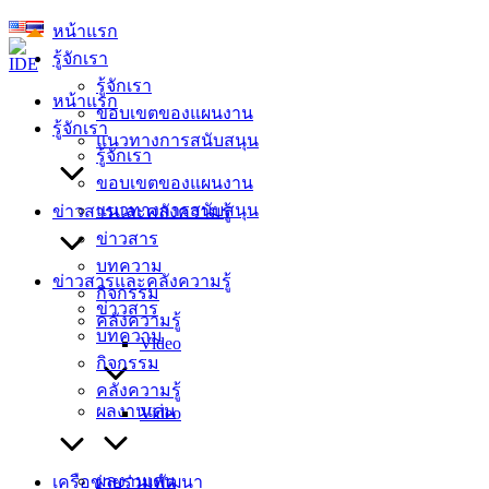
Skip
หน้าแรก
to
รู้จักเรา
content
รู้จักเรา
หน้าแรก
ขอบเขตของแผนงาน
รู้จักเรา
แนวทางการสนับสนุน
รู้จักเรา
ขอบเขตของแผนงาน
แนวทางการสนับสนุน
ข่าวสารและคลังความรู้
ข่าวสาร
บทความ
ข่าวสารและคลังความรู้
กิจกรรม
ข่าวสาร
คลังความรู้
บทความ
Video
กิจกรรม
คลังความรู้
ผลงานเด่น
Video
ผลงานเด่น
เครือข่ายร่วมพัฒนา