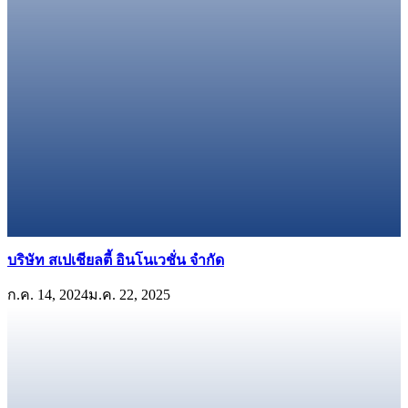
บริษัท สเปเชียลตี้ อินโนเวชั่น จำกัด
ก.ค. 14, 2024
ม.ค. 22, 2025