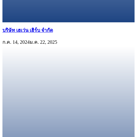
บริษัท เฮเว่น เฮิร์บ จำกัด
ก.ค. 14, 2024
ม.ค. 22, 2025