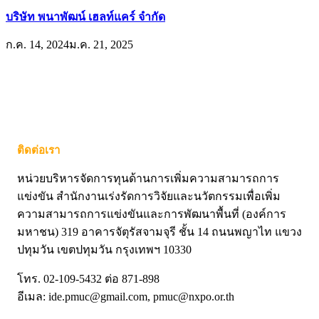
บริษัท พนาพัฒน์ เฮลท์แคร์ จำกัด
ก.ค. 14, 2024
ม.ค. 21, 2025
ติดต่อเรา
หน่วยบริหารจัดการทุนด้านการเพิ่มความสามารถการ
แข่งขัน สำนักงานเร่งรัดการวิจัยและนวัตกรรมเพื่อเพิ่ม
ความสามารถการแข่งขันและการพัฒนาพื้นที่ (องค์การ
มหาชน) 319 อาคารจัตุรัสจามจุรี ชั้น 14 ถนนพญาไท แขวง
ปทุมวัน เขตปทุมวัน กรุงเทพฯ 10330
โทร. 02-109-5432 ต่อ 871-898
อีเมล: ide.pmuc@gmail.com, pmuc@nxpo.or.th