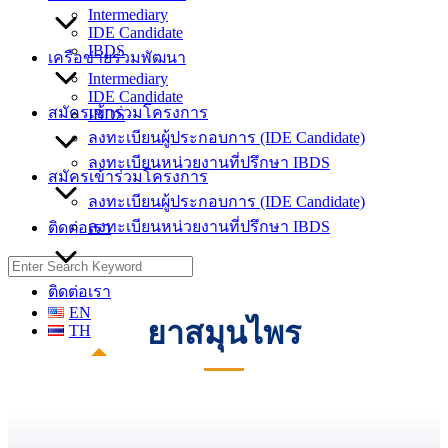
Intermediary
IDE Candidate
IBDS
เครือข่ายร่วมพัฒนา
Intermediary
IDE Candidate
สมัครเข้าร่วมโครงการ
IBDS
ลงทะเบียนผู้ประกอบการ (IDE Candidate)
ลงทะเบียนหน่วยงานที่ปรึกษา IBDS
สมัครเข้าร่วมโครงการ
ลงทะเบียนผู้ประกอบการ (IDE Candidate)
ลงทะเบียนหน่วยงานที่ปรึกษา IBDS
ติดต่อเรา
Search
for:
ติดต่อเรา
EN
ยาสมุนไพร
TH