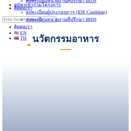
ลงทะเบียนหน่วยงานที่ปรึกษา IBDS
สมัครเข้าร่วมโครงการ
ติดต่อเรา
ลงทะเบียนผู้ประกอบการ (IDE Candidate)
Search
ลงทะเบียนหน่วยงานที่ปรึกษา IBDS
for:
ติดต่อเรา
EN
นวัตกรรมอาหาร
TH