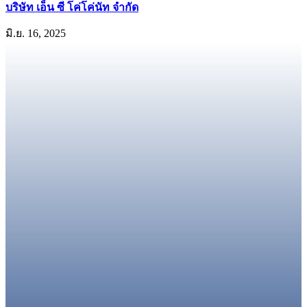
บริษัท เอ็น ซี โค่โค่นัท จำกัด
มิ.ย. 16, 2025