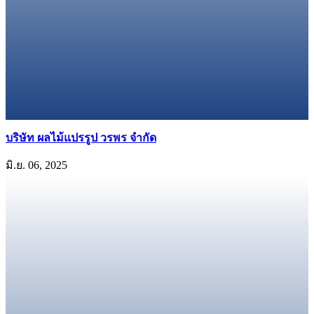
บริษัท ผลไม้แปรรูป วรพร จำกัด​
มิ.ย. 06, 2025