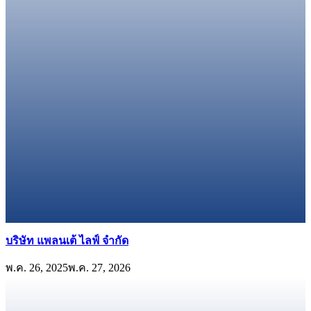
บริษัท แพลนเต้ ไลฟ์ จำกัด
พ.ค. 26, 2025
พ.ค. 27, 2026