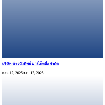
บริษัท ข้าวบัวทิพย์ มาร์เก็ตติ้ง จำกัด
ก.ค. 17, 2025
ก.ค. 17, 2025