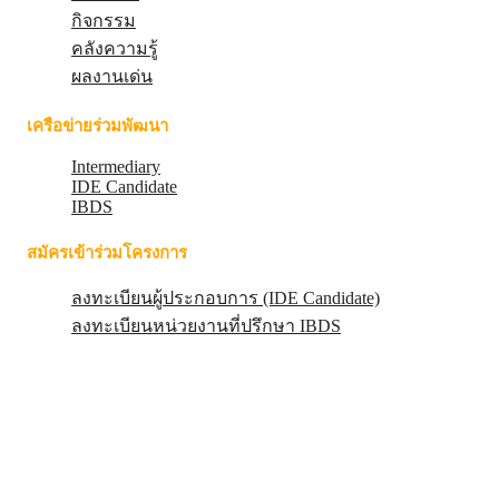
กิจกรรม
คลังความรู้
ผลงานเด่น
เครือข่ายร่วมพัฒนา
Intermediary
IDE Candidate
IBDS
สมัครเข้าร่วมโครงการ
ลงทะเบียนผู้ประกอบการ (IDE Candidate)
ลงทะเบียนหน่วยงานที่ปรึกษา IBDS