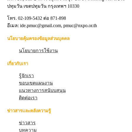
ปทุมวัน เขตปทุมวัน กรุงเทพฯ 10330
โทร. 02-109-5432 ต่อ 871-898
อีเมล: ide.pmuc@gmail.com, pmuc@nxpo.or.th
นโยบายคุ้มครองข้อมูลส่วนบุคคล
นโยบายการใช้งาน
เกี่ยวกับเรา
รู้จักเรา
ขอบเขตแผนงาน
แนวทางการสนับบสนุน
ติดต่อเรา
ข่าวสารและคลังความรู้
ข่าวสาร
บทความ