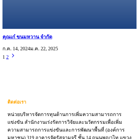
คุณเก๋ ขนมหวาน จำกัด
ก.ค. 14, 2024
ม.ค. 22, 2025
1
2
ติดต่อเรา
หน่วยบริหารจัดการทุนด้านการเพิ่มความสามารถการ
แข่งขัน สำนักงานเร่งรัดการวิจัยและนวัตกรรมเพื่อเพิ่ม
ความสามารถการแข่งขันและการพัฒนาพื้นที่ (องค์การ
มหาชน) 319 อาคารจัตุรัสจามจุรี ชั้น 14 ถนนพญาไท แขวง