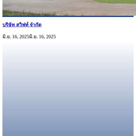
บริษัท สวิฟท์ จำกัด
มิ.ย. 16, 2025
มิ.ย. 16, 2025